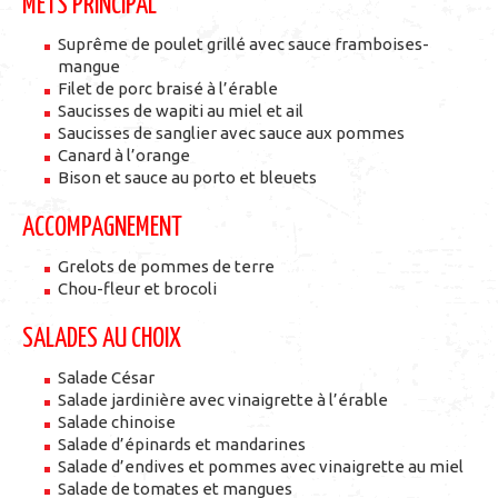
METS PRINCIPAL
Suprême de poulet grillé avec sauce framboises-
mangue
Filet de porc braisé à l’érable
Saucisses de wapiti au miel et ail
Saucisses de sanglier avec sauce aux pommes
Canard à l’orange
Bison et sauce au porto et bleuets
ACCOMPAGNEMENT
Grelots de pommes de terre
Chou-fleur et brocoli
SALADES AU CHOIX
Salade César
Salade jardinière avec vinaigrette à l’érable
Salade chinoise
Salade d’épinards et mandarines
Salade d’endives et pommes avec vinaigrette au miel
Salade de tomates et mangues