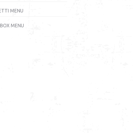
ETTI MENU
 BOX MENU